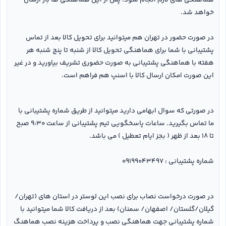
خواهد شد.
در صورت حضور در تهران هم میتوانید برای تحویل کالا بعد از تماس
پشتیبانی با شما برای هماهنگی تحویل کالا از شنبه تا پنج شنبه هر
هفته با هماهنگی پشتیبانی به صورت حضوری تشریف بیاورید و در غیر
این صورت امکان ارسال کالا با اسنپ هم فراهم است.
در صورتی که سوال ابهامی دارید میتوانید از طریق شماره پشتیبانی با
ما تماس بگیرید. ساعات پاسخگویی تیم پشتیبانی از ساعت ۹:۳۰ صبح
تا ۱۸ بعد از ظهر ( بجز ایام تعطیل ) می باشد.
شماره پشتیبانی : ۰۹۱۹۹۰۴۳۴۹۷
در صورت درخواست نصاب برای نصب این لوستر در استان های (تهران/
گیلان/گلستان/ اصفهان/ سمنان) بعد از دریافت کالا شما میتوانید با
شماره پشتیبانی جهت هماهنگی نصب و پرداخت هزینه نصب هماهنگ