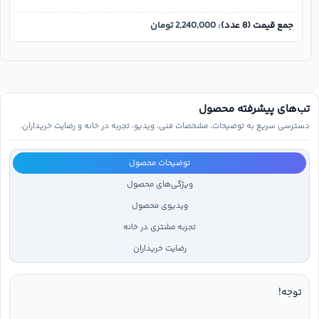
جمع قیمت (8 عدد):
2,240,000
تومان
تب‌های پیشرفته محصول
دسترسی سریع به توضیحات، مشخصات فنی، ویدیو، تجربه در خانه و رضایت خریداران.
توضیحات محصول
ویژگی‌های محصول
ویدیوی محصول
تجربه مشتری در خانه
رضایت خریداران
توجه!