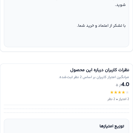
شوید.
با تشکر از اعتماد و خرید شما.
نظرات کاربران درباره این محصول
میانگین امتیاز کاربران بر اساس 2 نظر ثبت‌شده.
4.0
از ۵
★
★
★
★
★
2 امتیاز • 2 نظر
توزیع امتیازها