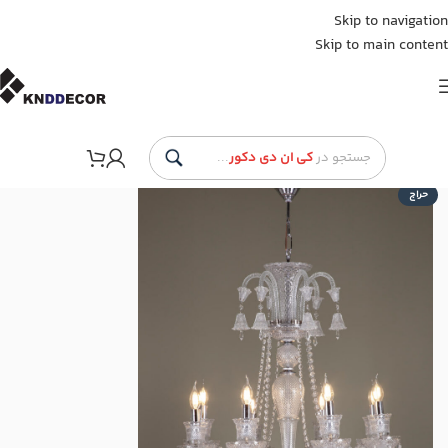
Skip to navigation
Skip to main content
جستجو در
کی ان دی دکور
...
حراج