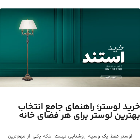
خرید لوستر؛ راهنمای جامع انتخاب
بهترین لوستر برای هر فضای خانه
لوستر فقط یک وسیله روشنایی نیست؛ بلکه یکی از مهم‌ترین