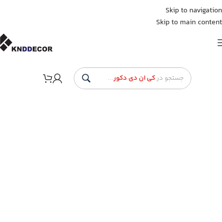
Skip to navigation
Skip to main content
جستجو در
کی ان دی دکور
...