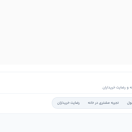
و رضایت خریداران.
ول
تجربه مشتری در خانه
رضایت خریداران