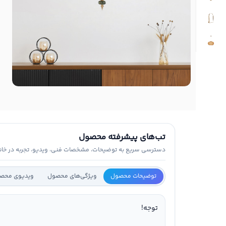
تب‌های پیشرفته محصول
دسترسی سریع به توضیحات، مشخصات فنی، ویدیو، تجربه در خانه 
توضیحات محصول
ویژگی‌های محصول
ویدیوی محص
توجه!