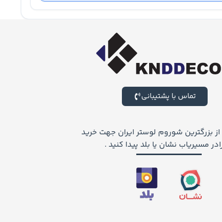
تماس با پشتیبانی
 از بزرگترین شوروم لوستر ایران جهت خرید
ر مسیریاب نشان یا بلد پیدا کنید .