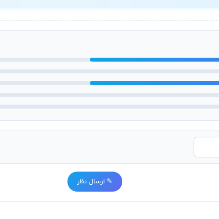
✎ ارسال نظر