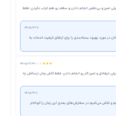
خیلی تمیز و بی‌نقص انجام دادن و سقف رو هم خراب نکردن. فقط
۱۴۰۵/۳/۱۱
 در مورد بهبود بسته‌بندی را برای ارتقای کیفیت خدمات به
★
★
★
★
★
۱۴۰۵/۲/۳۰
ی حرفه‌ای و تمیز کار رو انجام دادن. فقط کاش زمان ارسالش یه
۱۴۰۵/۳/۱
و تلاش می‌کنیم در سفارش‌های بعدی این زمان را کوتاه‌تر