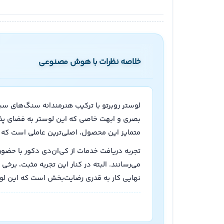
خلاصه نظرات با هوش مصنوعی
متمایز این محصول، اصلی‌ترین عاملی است که رضایت خریداران را به همراه داشته است.
نهایی کار به قدری رضایت‌بخش است که این لوستر را به انتخابی ماندگار برای خانه‌های ایرانی تبدیل کرده است.