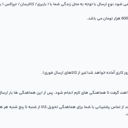
می شود نوع ارسال با توجه به محل زندگی شما با ( باربری/ کالارسان/ تیپاکس )
هند گرفت تا هماهنگی های لازم انجام شود. پس از این هماهنگی ها بار ارسا
عد از تماس پشتیبانی با شما برای هماهنگی تحویل کالا از شنبه تا پنج شنبه هر
.