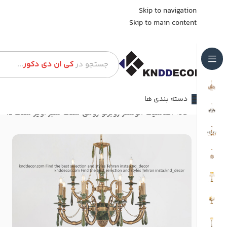
Skip to navigation
Skip to main content
جستجو در
کی ان دی دکور
...
دسته بندی ها
خانه
کلاسیک
لوستر روبرتو رومی سنگ سبز آویز سنگ 12