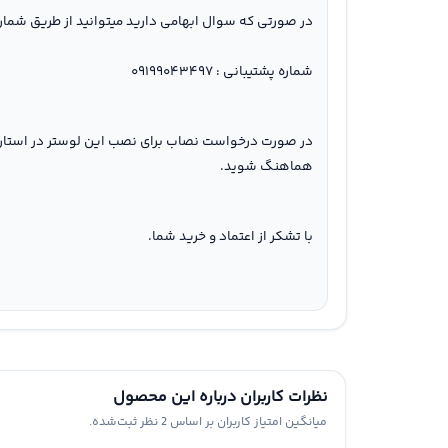
در صورتی که سوال ابهامی دارید میتوانید از طریق شماره پشتیبانی با ما تماس ب
شماره پشتیبانی : ۰۹۱۹۹۰۴۳۴۹۷
در صورت درخواست نصاب برای نصب این لوستر در استان 
هماهنگ شوید.
با تشکر از اعتماد و خرید شما.
نظرات کاربران درباره این محصول
میانگین امتیاز کاربران بر اساس 2 نظر ثبت‌شده.