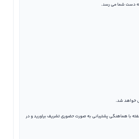
 به دست شما می رسد.
ل خواهد شد.
 هفته با هماهنگی پشتیبانی به صورت حضوری تشریف بیاورید و در