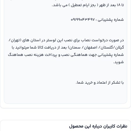
تا ۱۸ بعد از ظهر ( بجز ایام تعطیل ) می باشد.
شماره پشتیبانی : ۰۹۱۹۹۰۴۳۴۹۷
در صورت درخواست نصاب برای نصب این لوستر در استان های (تهران/
گیلان/گلستان/ اصفهان/ سمنان) بعد از دریافت کالا شما میتوانید با
شماره پشتیبانی جهت هماهنگی نصب و پرداخت هزینه نصب هماهنگ
شوید.
با تشکر از اعتماد و خرید شما.
نظرات کاربران درباره این محصول