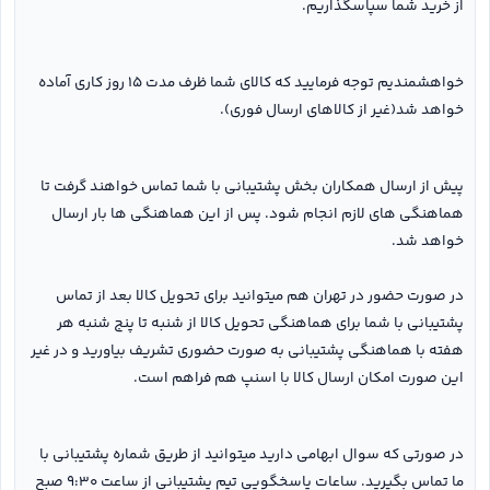
از خرید شما سپاسگذاریم.
خواهشمندیم توجه فرمایید که کالای شما ظرف مدت ۱۵ روز کاری آماده
خواهد شد(غیر از کالاهای ارسال فوری).
پیش از ارسال همکاران بخش پشتیبانی با شما تماس خواهند گرفت تا
هماهنگی های لازم انجام شود. پس از این هماهنگی ها بار ارسال
خواهد شد.
در صورت حضور در تهران هم میتوانید برای تحویل کالا بعد از تماس
پشتیبانی با شما برای هماهنگی تحویل کالا از شنبه تا پنج شنبه هر
هفته با هماهنگی پشتیبانی به صورت حضوری تشریف بیاورید و در غیر
این صورت امکان ارسال کالا با اسنپ هم فراهم است.
در صورتی که سوال ابهامی دارید میتوانید از طریق شماره پشتیبانی با
ما تماس بگیرید. ساعات پاسخگویی تیم پشتیبانی از ساعت ۹:۳۰ صبح