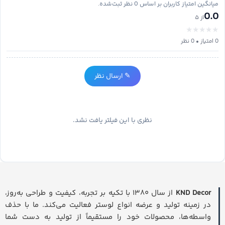
میانگین امتیاز کاربران بر اساس 0 نظر ثبت‌شده.
0.0
از ۵
★
★
★
★
★
0 امتیاز • 0 نظر
✎ ارسال نظر
نظری با این فیلتر یافت نشد.
KND Decor
از سال ۱۳۸۰ با تکیه بر تجربه، کیفیت و طراحی به‌روز،
در زمینه تولید و عرضه انواع لوستر فعالیت می‌کند. ما با حذف
واسطه‌ها، محصولات خود را مستقیماً از تولید به دست شما