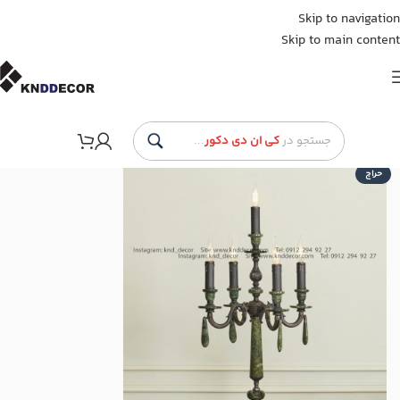
Skip to navigation
Skip to main content
جستجو در
کی ان دی دکور
...
حراج