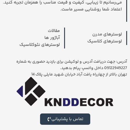
می‌رسانیم تا زیبایی، کیفیت و قیمت مناسب را همزمان تجربه کنید.
اعتماد شما روشنایی مسیر ماست.
مقالات
لوسترهای مدرن
آباژور ها
لوسترهای کلاسیک
لوسترهای نئوکلاسیک
آدرس: جهت دریافت آدرس و لوکیشن برای بازدید حضوری به شماره
09122949227 داخل واتسپ پیام بدهید.
تهران بالاتر از چهارراه یافت آباد خیابان شهید مایلی پلاک 14
تماس با پشتیبانی