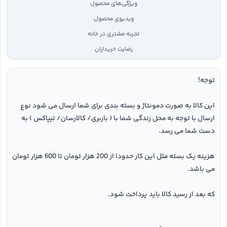
ویژگی‌های محصول
ویدیوی محصول
تجربه مشتری در خانه
رضایت خریداران
توجه!
این کالا به صورت دمونتاژ و بسته بندی برای شما ارسال می شود نوع
ارسال با توجه به محل زندگی شما با ( باربری/ کالارسان/ تیپاکس ) به
دست شما می رسد.
هزینه یک بسته مثل این کار حدودا از 200 هزار تومان تا 600 هزار تومان
می باشد.
که بعد از رسید کالا باید پرداخت شود.