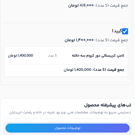
جمع قیمت (5 عدد):
۸۱۶,۰۰۰
تومان
گرید 1
جمع قیمت (5 عدد):
۱,۴۰۰,۰۰۰
تومان
لامپ کریستالی دور کروم سه حالته
5 عدد
1,400,000
تومان
جمع قیمت (5 عدد):
1,400,000
تومان
تب‌های پیشرفته محصول
دسترسی سریع به توضیحات، مشخصات فنی، ویدیو، تجربه در خانه و رضایت خریداران.
توضیحات محصول