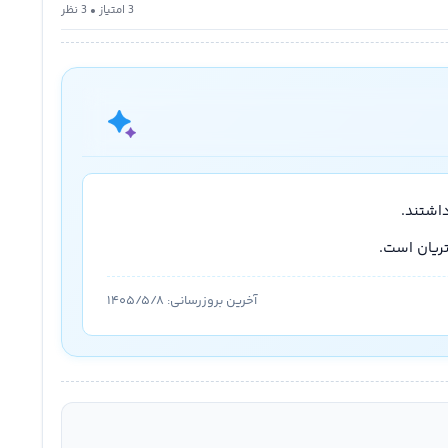
3 امتیاز • 3 نظر
آخرین بروزرسانی:
۱۴۰۵/۵/۸