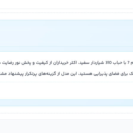
ایی هستید، این مدل از گزینه‌های پرتکرار پیشنهاد مشتریان است.