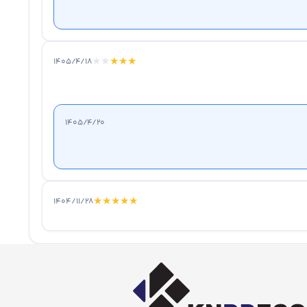
★
★
★
★
★
۱۴۰۵/۴/۱۸
۱۴۰۵/۴/۲۰
★
★
★
★
★
۱۴۰۴/۱۱/۲۸