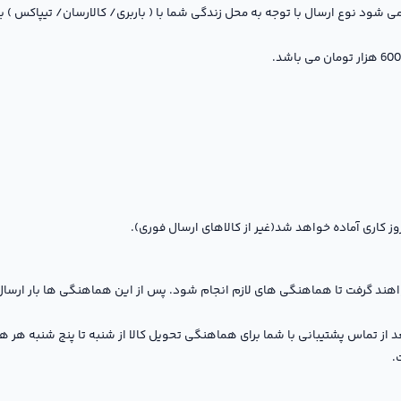
می شود نوع ارسال با توجه به محل زندگی شما با ( باربری/ کالارسان/ تیپاکس )
هند گرفت تا هماهنگی های لازم انجام شود. پس از این هماهنگی ها بار ارسا
عد از تماس پشتیبانی با شما برای هماهنگی تحویل کالا از شنبه تا پنج شنبه هر
.