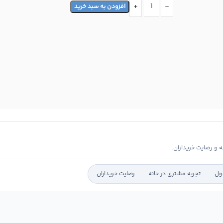
افزودن به سبد خرید
و رضایت خریداران.
ول
تجربه مشتری در خانه
رضایت خریداران