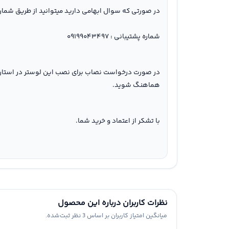
در صورتی که سوال ابهامی دارید میتوانید از طریق شماره پشتیبانی با ما تماس ب
شماره پشتیبانی : ۰۹۱۹۹۰۴۳۴۹۷
در صورت درخواست نصاب برای نصب این لوستر در استان 
هماهنگ شوید.
با تشکر از اعتماد و خرید شما.
نظرات کاربران درباره این محصول
میانگین امتیاز کاربران بر اساس 3 نظر ثبت‌شده.