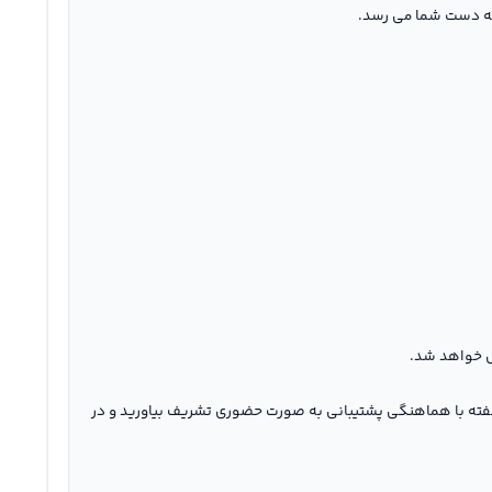
 به دست شما می رسد.
ل خواهد شد.
 هفته با هماهنگی پشتیبانی به صورت حضوری تشریف بیاورید و در