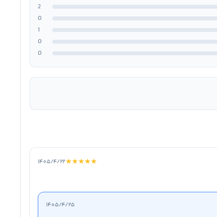
2
0
1
0
0
★
★
★
★
★
۱۴۰۵/۴/۲۲
۱۴۰۵/۴/۲۵