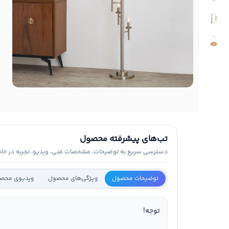
تب‌های پیشرفته محصول
دسترسی سریع به توضیحات، مشخصات فنی، ویدیو، تجربه در خانه 
توضیحات محصول
ویژگی‌های محصول
ویدیوی محص
توجه!