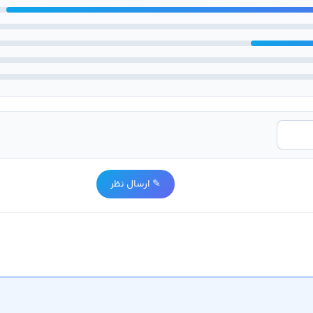
✎ ارسال نظر