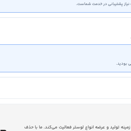
ت نیاز پشتیبانی در خدمت شماست.
ی بودید.
روز، در زمینه تولید و عرضه انواع لوستر فعالیت می‌کند. ما با حذف