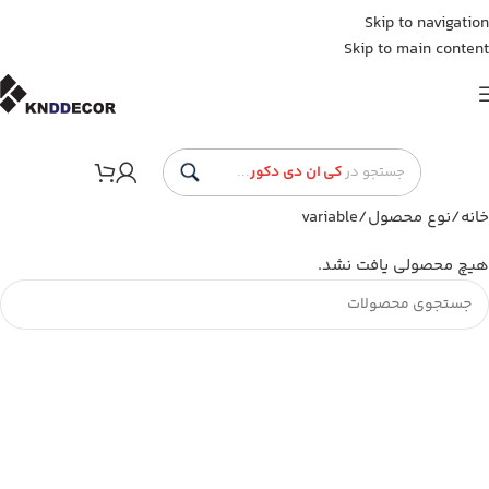
Skip to navigation
Skip to main content
جستجو در
کی ان دی دکور
...
خانه
نوع محصول
variable
هیچ محصولی یافت نشد.