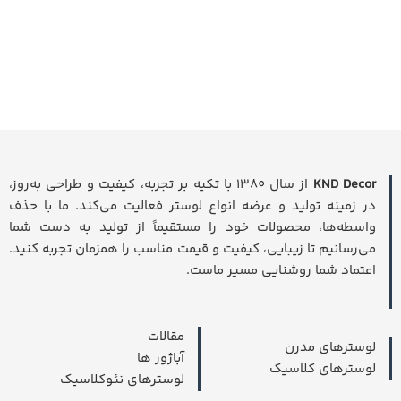
KND Decor
از سال ۱۳۸۰ با تکیه بر تجربه، کیفیت و طراحی به‌روز،
در زمینه تولید و عرضه انواع لوستر فعالیت می‌کند. ما با حذف
واسطه‌ها، محصولات خود را مستقیماً از تولید به دست شما
می‌رسانیم تا زیبایی، کیفیت و قیمت مناسب را همزمان تجربه کنید.
اعتماد شما روشنایی مسیر ماست.
مقالات
لوسترهای مدرن
آباژور ها
لوسترهای کلاسیک
لوسترهای نئوکلاسیک