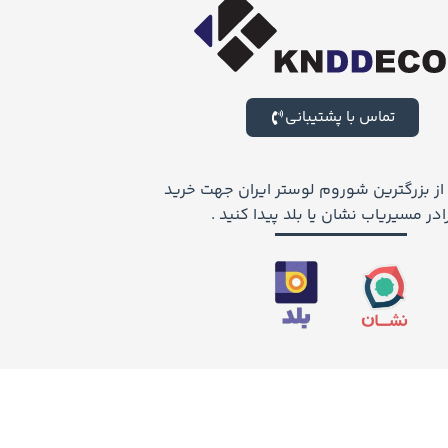
تماس با پشتیبانی
 از بزرگترین شوروم لوستر ایران جهت خرید
ر مسیریاب نشان یا بلد پیدا کنید .