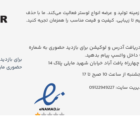
روز، در زمینه تولید و عرضه انواع لوستر فعالیت می‌کند. ما با حذف
م تا زیبایی، کیفیت و قیمت مناسب را همزمان تجربه کنید.
یافت آدرس و لوکیشن برای بازدید حضوری به شماره
برای بازدید
 چهارراه یافت آباد خیابان شهید مایلی پلاک 14
حضوری ماراد
 از ساعت 10 صبح تا 17
سایت: 09122949227