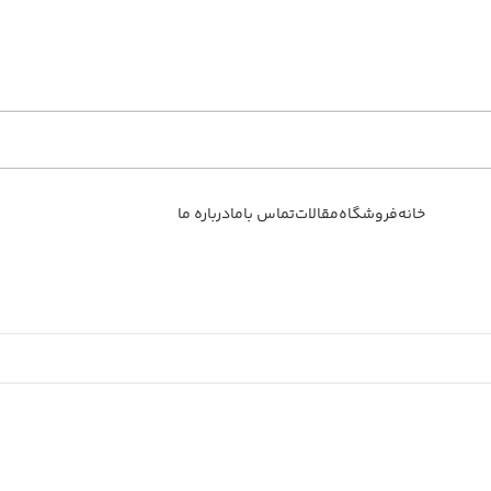
خانه
فروشگاه
مقالات
تماس باما
درباره ما