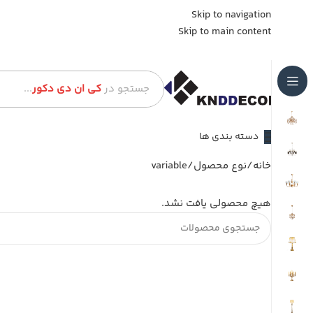
Skip to navigation
Skip to main content
جستجو در
کی ان دی دکور
...
دسته بندی ها
خانه
نوع محصول
variable
هیچ محصولی یافت نشد.