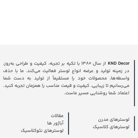
KND Decor
از سال ۱۳۸۰ با تکیه بر تجربه، کیفیت و طراحی به‌روز،
در زمینه تولید و عرضه انواع لوستر فعالیت می‌کند. ما با حذف
واسطه‌ها، محصولات خود را مستقیماً از تولید به دست شما
می‌رسانیم تا زیبایی، کیفیت و قیمت مناسب را همزمان تجربه کنید.
اعتماد شما روشنایی مسیر ماست.
مقالات
لوسترهای مدرن
آباژور ها
لوسترهای کلاسیک
لوسترهای نئوکلاسیک