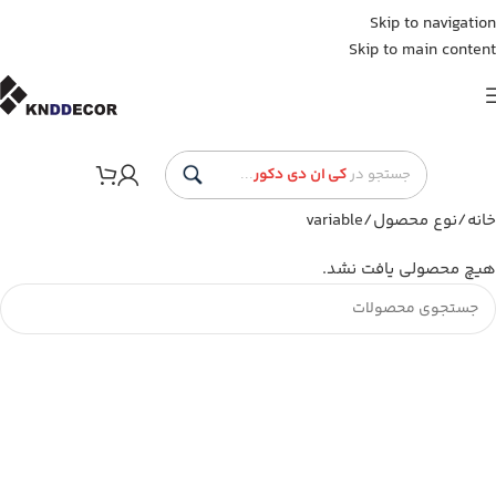
Skip to navigation
Skip to main content
جستجو در
کی ان دی دکور
...
خانه
نوع محصول
variable
هیچ محصولی یافت نشد.