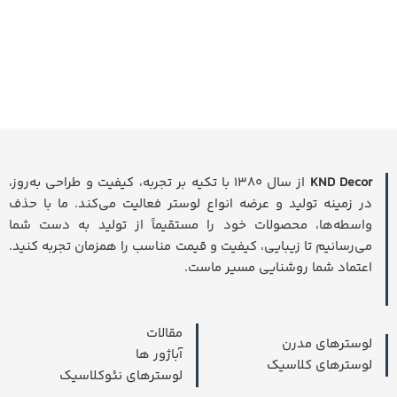
KND Decor
از سال ۱۳۸۰ با تکیه بر تجربه، کیفیت و طراحی به‌روز،
در زمینه تولید و عرضه انواع لوستر فعالیت می‌کند. ما با حذف
واسطه‌ها، محصولات خود را مستقیماً از تولید به دست شما
می‌رسانیم تا زیبایی، کیفیت و قیمت مناسب را همزمان تجربه کنید.
اعتماد شما روشنایی مسیر ماست.
مقالات
لوسترهای مدرن
آباژور ها
لوسترهای کلاسیک
لوسترهای نئوکلاسیک