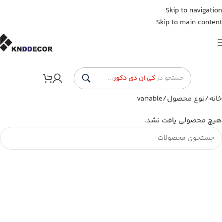
Skip to navigation
Skip to main content
جستجو در
کی ان دی دکور
...
خانه
نوع محصول
variable
هیچ محصولی یافت نشد.