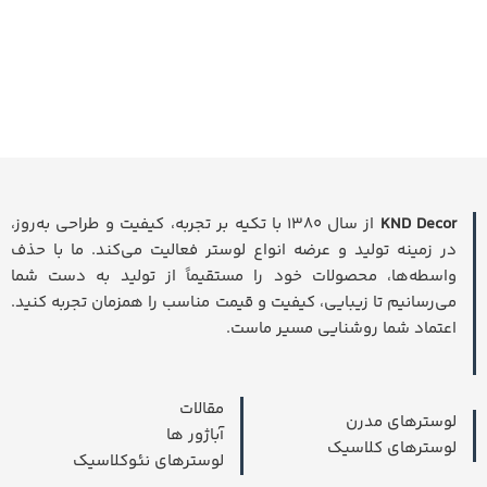
KND Decor
از سال ۱۳۸۰ با تکیه بر تجربه، کیفیت و طراحی به‌روز،
در زمینه تولید و عرضه انواع لوستر فعالیت می‌کند. ما با حذف
واسطه‌ها، محصولات خود را مستقیماً از تولید به دست شما
می‌رسانیم تا زیبایی، کیفیت و قیمت مناسب را همزمان تجربه کنید.
اعتماد شما روشنایی مسیر ماست.
مقالات
لوسترهای مدرن
آباژور ها
لوسترهای کلاسیک
لوسترهای نئوکلاسیک