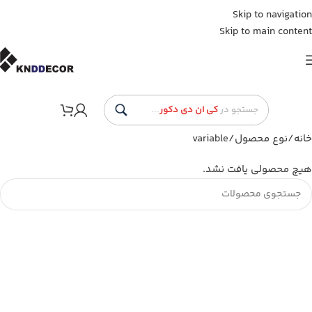
Skip to navigation
Skip to main content
جستجو در
کی ان دی دکور
...
خانه
نوع محصول
variable
هیچ محصولی یافت نشد.