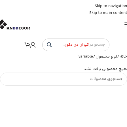
Skip to navigation
Skip to main content
جستجو در
کی ان دی دکور
...
خانه
نوع محصول
variable
هیچ محصولی یافت نشد.