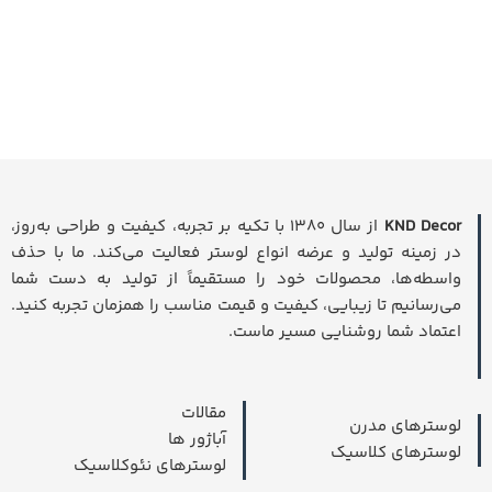
KND Decor
از سال ۱۳۸۰ با تکیه بر تجربه، کیفیت و طراحی به‌روز،
در زمینه تولید و عرضه انواع لوستر فعالیت می‌کند. ما با حذف
واسطه‌ها، محصولات خود را مستقیماً از تولید به دست شما
می‌رسانیم تا زیبایی، کیفیت و قیمت مناسب را همزمان تجربه کنید.
اعتماد شما روشنایی مسیر ماست.
مقالات
لوسترهای مدرن
آباژور ها
لوسترهای کلاسیک
لوسترهای نئوکلاسیک