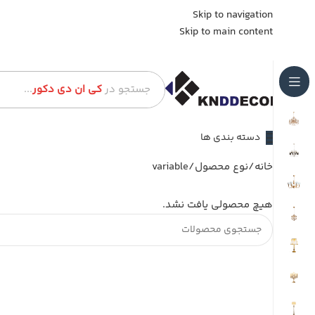
Skip to navigation
Skip to main content
جستجو در
کی ان دی دکور
...
دسته بندی ها
خانه
نوع محصول
variable
هیچ محصولی یافت نشد.