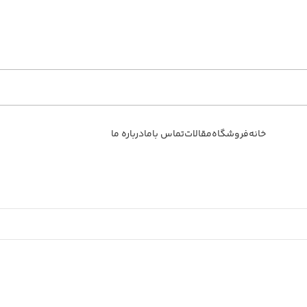
خانه
فروشگاه
مقالات
تماس باما
درباره ما