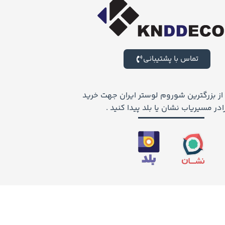
تماس با پشتیبانی
 از بزرگترین شوروم لوستر ایران جهت خرید
ر مسیریاب نشان یا بلد پیدا کنید .